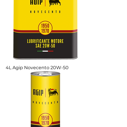
4L Agip Novecento 20W-50