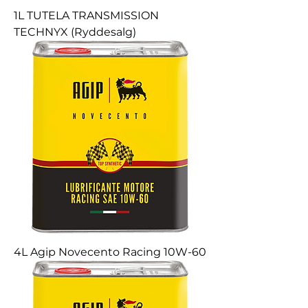
1L TUTELA TRANSMISSION
TECHNYX (Ryddesalg)
4L Agip Novecento Racing 10W-60