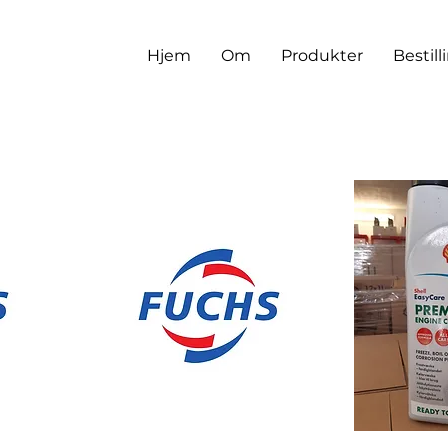
Hjem
Om
Produkter
Bestill