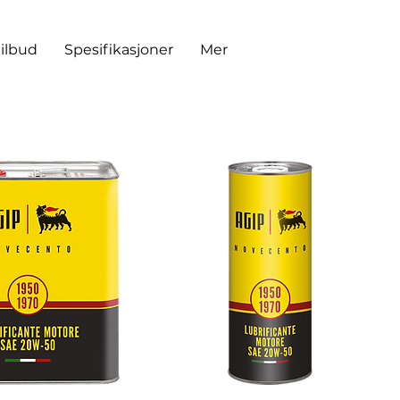
tilbud
Spesifikasjoner
Mer