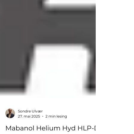
Sondre Ulvær
27. mai 2025
2 min lesing