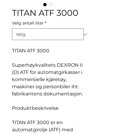
TITAN ATF 3000
Velg antall liter
*
TITAN ATF 3000
Superhøykvalitets DEXRON II
(D) ATF for automatgirkasser i
kommersielle kjøretøy,
maskiner og personbiler iht.
fabrikantens dokumentasjon.
Produktbeskrivelse
TITAN ATF 3000 er en
automatgirolje (ATF) med