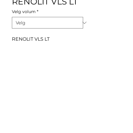
RENOLIT VLS LT
Velg volum
*
RENOLIT VLS LT