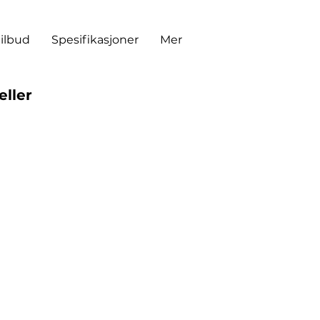
tilbud
Spesifikasjoner
Mer
eller