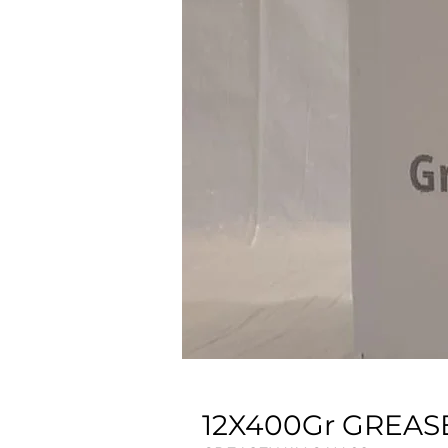
12X400Gr GREAS