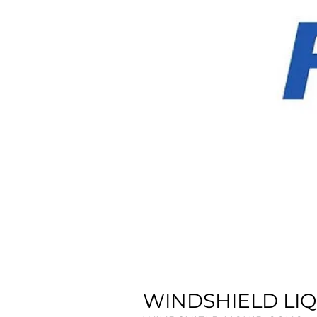
WINDSHIELD LIQ