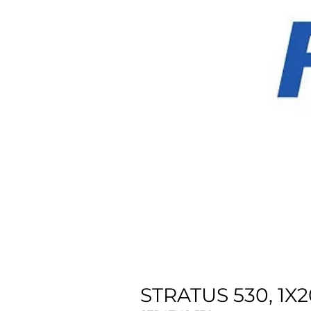
STRATUS 530, 1X