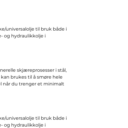
universalolje til bruk både i
 og hydraulikkolje i
erelle skjæreprosesser i stål,
kan brukes til å smøre hele
l når du trenger et minimalt
universalolje til bruk både i
 og hydraulikkolje i