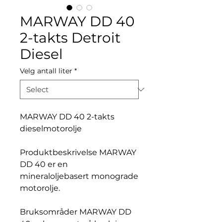
MARWAY DD 40
2-takts Detroit
Diesel
Velg antall liter
*
MARWAY DD 40 2-takts
dieselmotorolje
Produktbeskrivelse MARWAY
DD 40 er en
mineraloljebasert monograde
motorolje.
Bruksområder MARWAY DD