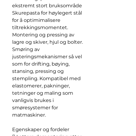
ekstremt stort bruksområde
Skurepasta for høylegert stål
for å optimimalisere
tiltrekkingsmomentet.
Montering og pressing av
lagre og skiver, hjul og bolter.
Smøring av
justeringsmekanismer så vel
som for drifting, bøying,
stansing, pressing og
stempling. Kompatibel med
elastomerer, pakninger,
tetninger og maling som
vanligvis brukes i
smøresystemer for
matmaskiner.
Egenskaper og fordeler