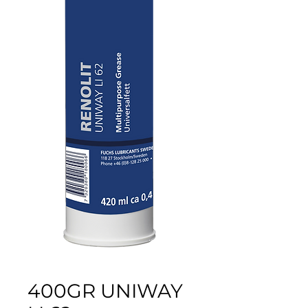
400GR UNIWAY