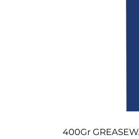
400Gr GREASEW