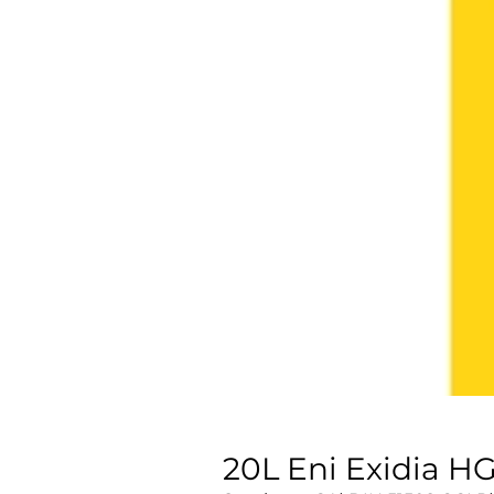
20L Eni Exidia H