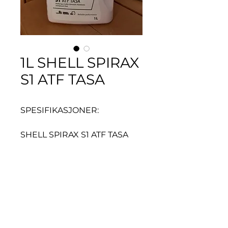
1L SHELL SPIRAX
S1 ATF TASA
SPESIFIKASJONER:
SHELL SPIRAX S1 ATF TASA