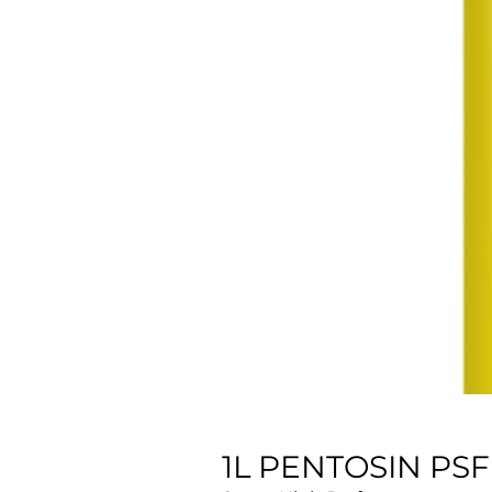
1L PENTOSIN PSF