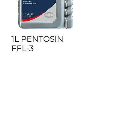
1L PENTOSIN
FFL-3