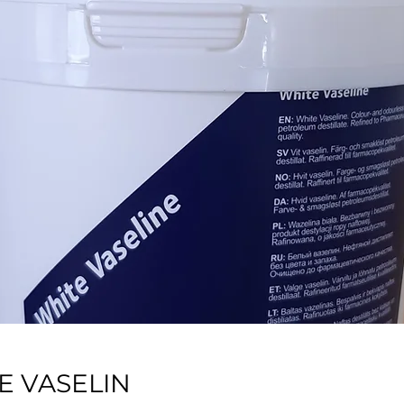
E VASELIN