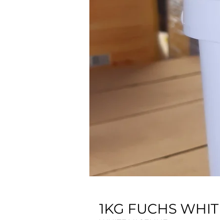
1KG FUCHS WHIT