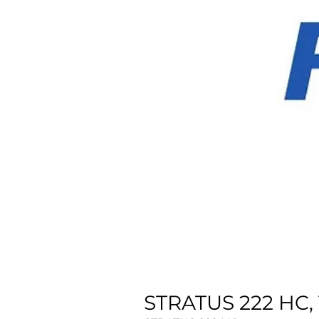
STRATUS 222 HC,