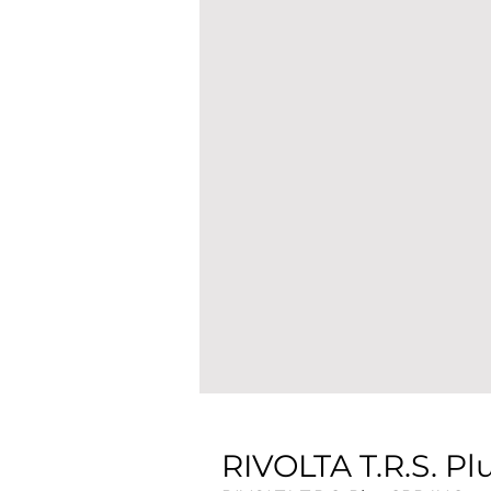
RIVOLTA T.R.S. P