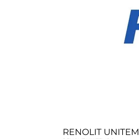
RENOLIT UNITEM