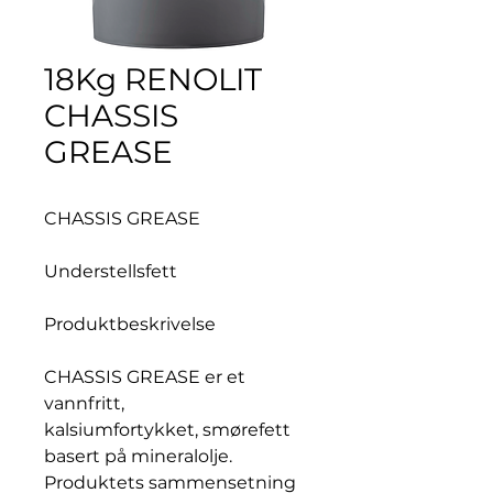
18Kg RENOLIT
CHASSIS
GREASE
CHASSIS GREASE
Understellsfett
Produktbeskrivelse
CHASSIS GREASE er et
vannfritt,
kalsiumfortykket, smørefett
basert på mineralolje.
Produktets sammensetning