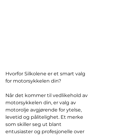
Hvorfor Silkolene er et smart valg 
for motorsykkelen din?
Når det kommer til vedlikehold av 
motorsykkelen din, er valg av 
motorolje avgjørende for ytelse, 
levetid og pålitelighet. Et merke 
som skiller seg ut blant 
entusiaster og profesjonelle over 