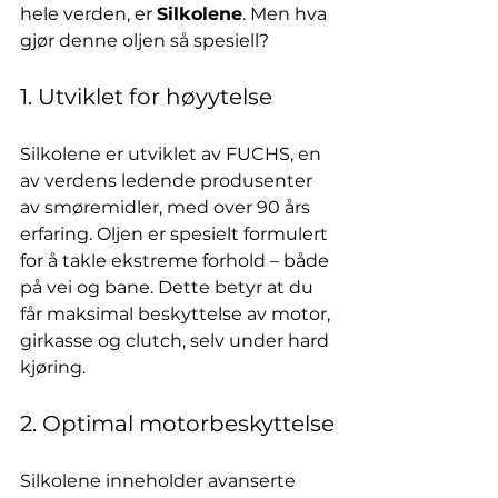
hele verden, er 
Silkolene
. Men hva 
gjør denne oljen så spesiell?
1. Utviklet for høyytelse
Silkolene er utviklet av FUCHS, en 
av verdens ledende produsenter 
av smøremidler, med over 90 års 
erfaring. Oljen er spesielt formulert 
for å takle ekstreme forhold – både 
på vei og bane. Dette betyr at du 
får maksimal beskyttelse av motor, 
girkasse og clutch, selv under hard 
kjøring.
2. Optimal motorbeskyttelse
Silkolene inneholder avanserte 